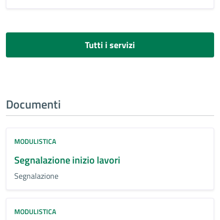
Tutti i servizi
Documenti
MODULISTICA
Segnalazione inizio lavori
Segnalazione
MODULISTICA