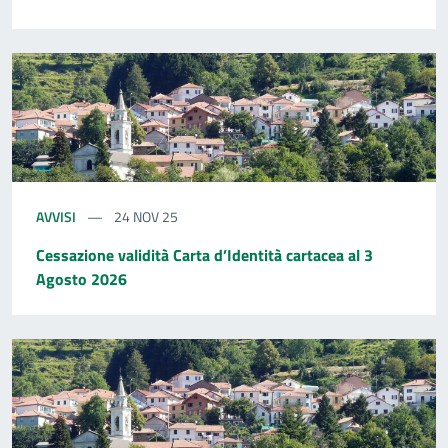
AVVISI
24 NOV 25
Cessazione validità Carta d’Identità cartacea al 3
Agosto 2026