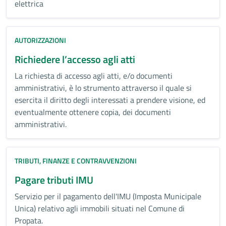
elettrica
AUTORIZZAZIONI
Richiedere l’accesso agli atti
La richiesta di accesso agli atti, e/o documenti
amministrativi, è lo strumento attraverso il quale si
esercita il diritto degli interessati a prendere visione, ed
eventualmente ottenere copia, dei documenti
amministrativi.
TRIBUTI, FINANZE E CONTRAVVENZIONI
Pagare tributi IMU
Servizio per il pagamento dell'IMU (Imposta Municipale
Unica) relativo agli immobili situati nel Comune di
Propata.