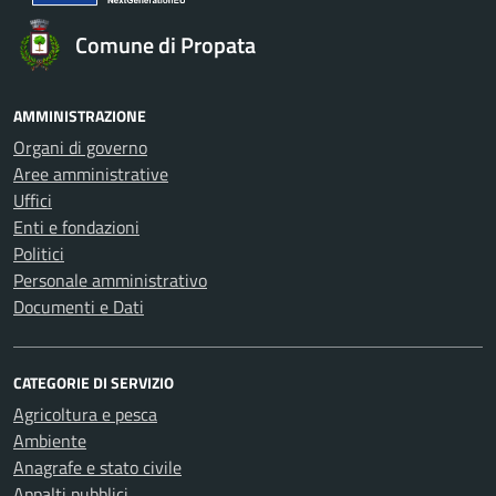
Comune di Propata
AMMINISTRAZIONE
Organi di governo
Aree amministrative
Uffici
Enti e fondazioni
Politici
Personale amministrativo
Documenti e Dati
CATEGORIE DI SERVIZIO
Agricoltura e pesca
Ambiente
Anagrafe e stato civile
Appalti pubblici