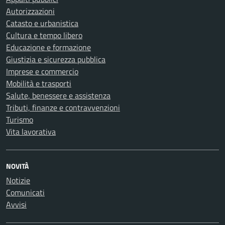
Autorizzazioni
Catasto e urbanistica
Cultura e tempo libero
Educazione e formazione
Giustizia e sicurezza pubblica
Imprese e commercio
Mobilità e trasporti
Salute, benessere e assistenza
Tributi, finanze e contravvenzioni
Turismo
Vita lavorativa
NOVITÀ
Notizie
Comunicati
Avvisi