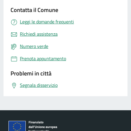
Contatta il Comune
Leggi le domande frequenti
Richiedi assistenza
Numero verde
Prenota appuntamento
Problemi in città
Segnala disservizio