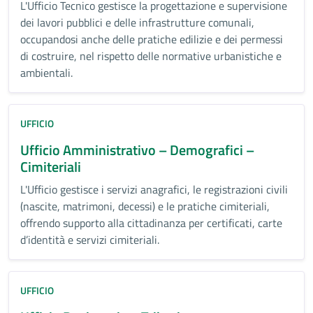
L'Ufficio Tecnico gestisce la progettazione e supervisione
dei lavori pubblici e delle infrastrutture comunali,
occupandosi anche delle pratiche edilizie e dei permessi
di costruire, nel rispetto delle normative urbanistiche e
ambientali.
UFFICIO
Ufficio Amministrativo – Demografici –
Cimiteriali
L'Ufficio gestisce i servizi anagrafici, le registrazioni civili
(nascite, matrimoni, decessi) e le pratiche cimiteriali,
offrendo supporto alla cittadinanza per certificati, carte
d’identità e servizi cimiteriali.
UFFICIO