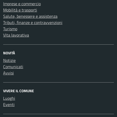
Imprese e commercio
Mobilità e trasporti
Salute, benessere e assistenza
Tributi, finanze e contravvenzioni
Turismo
Vita lavorativa
NOVITÀ
Notizie
Comunicati
Avvisi
VIVERE IL COMUNE
Luoghi
Eventi