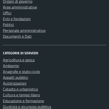
Organi di governo
Aree amministrative
Uffici
Enti e fondazioni
Politici
Personale amministrativo
Documenti e Dati
CATEGORIE DI SERVIZIO
Agricoltura e pesca
Ambiente
Anagrafe e stato civile
Appalti pubblici
Autorizzazioni
Catasto e urbanistica
Cultura e tempo libero
Educazione e formazione
Giustizia e sicurezza pubblica