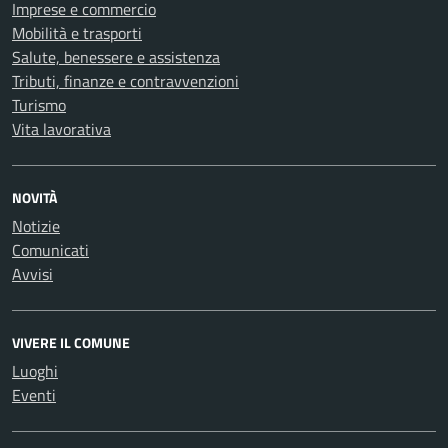
Imprese e commercio
Mobilità e trasporti
Salute, benessere e assistenza
Tributi, finanze e contravvenzioni
Turismo
Vita lavorativa
NOVITÀ
Notizie
Comunicati
Avvisi
VIVERE IL COMUNE
Luoghi
Eventi