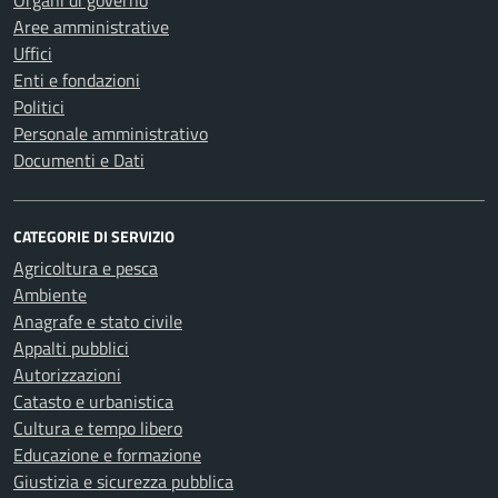
Organi di governo
Aree amministrative
Uffici
Enti e fondazioni
Politici
Personale amministrativo
Documenti e Dati
CATEGORIE DI SERVIZIO
Agricoltura e pesca
Ambiente
Anagrafe e stato civile
Appalti pubblici
Autorizzazioni
Catasto e urbanistica
Cultura e tempo libero
Educazione e formazione
Giustizia e sicurezza pubblica