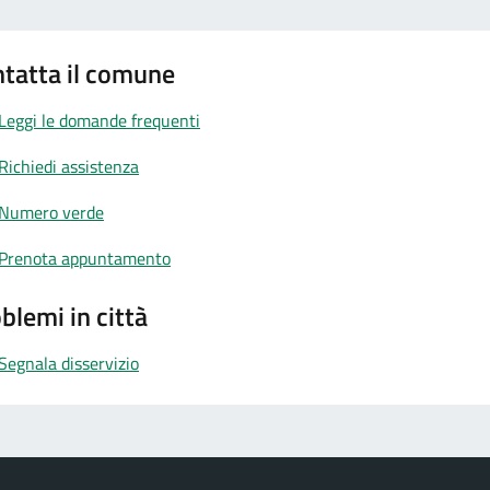
tatta il comune
Leggi le domande frequenti
Richiedi assistenza
Numero verde
Prenota appuntamento
blemi in città
Segnala disservizio