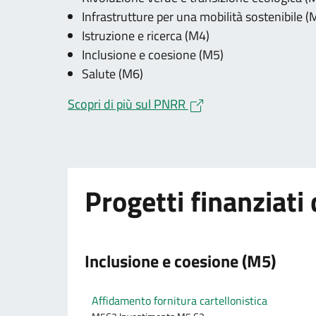
Infrastrutture per una mobilità sostenibile (
Istruzione e ricerca (M4)
Inclusione e coesione (M5)
Salute (M6)
Scopri di più sul PNRR
Progetti finanziat
Inclusione e coesione (M5)
Affidamento fornitura cartellonistica