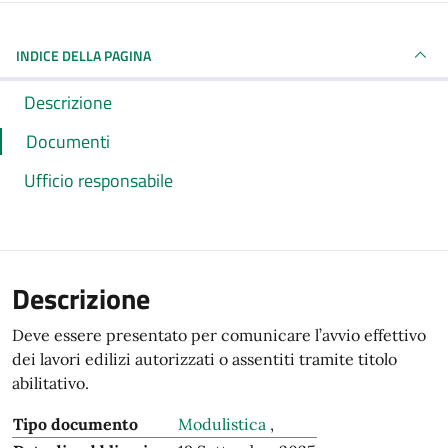
INDICE DELLA PAGINA
Descrizione
Documenti
Ufficio responsabile
Descrizione
Deve essere presentato per comunicare l’avvio effettivo
dei lavori edilizi autorizzati o assentiti tramite titolo
abilitativo.
Tipo documento
Modulistica
,