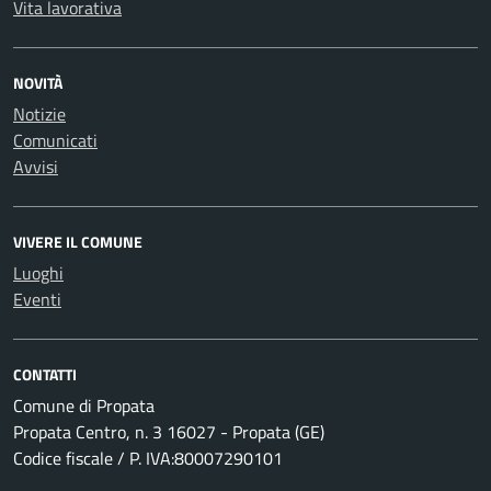
Vita lavorativa
NOVITÀ
Notizie
Comunicati
Avvisi
VIVERE IL COMUNE
Luoghi
Eventi
CONTATTI
Comune di Propata
Propata Centro, n. 3 16027 - Propata (GE)
Codice fiscale / P. IVA:80007290101