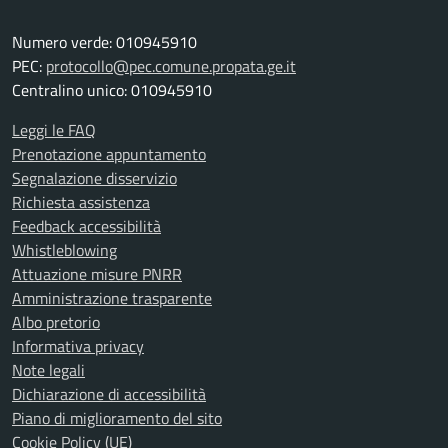
Numero verde: 010945910
PEC:
protocollo@pec.comune.propata.ge.it
Centralino unico: 010945910
Leggi le FAQ
Prenotazione appuntamento
Segnalazione disservizio
Richiesta assistenza
Feedback accessibilità
Whistleblowing
Attuazione misure PNRR
Amministrazione trasparente
Albo pretorio
Informativa privacy
Note legali
Dichiarazione di accessibilità
Piano di miglioramento del sito
Cookie Policy (UE)