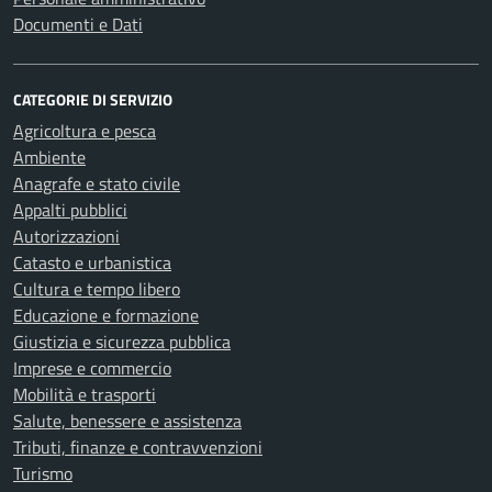
Documenti e Dati
CATEGORIE DI SERVIZIO
Agricoltura e pesca
Ambiente
Anagrafe e stato civile
Appalti pubblici
Autorizzazioni
Catasto e urbanistica
Cultura e tempo libero
Educazione e formazione
Giustizia e sicurezza pubblica
Imprese e commercio
Mobilità e trasporti
Salute, benessere e assistenza
Tributi, finanze e contravvenzioni
Turismo