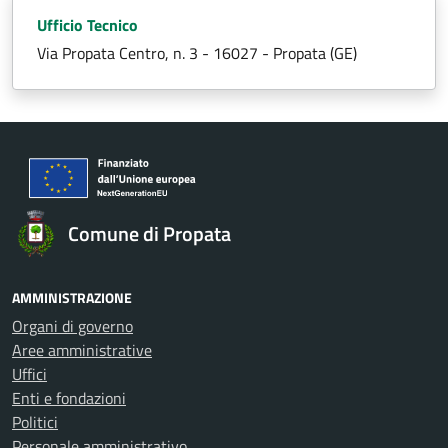
Ufficio Tecnico
Via Propata Centro, n. 3 - 16027 - Propata (GE)
Comune di Propata
AMMINISTRAZIONE
Organi di governo
Aree amministrative
Uffici
Enti e fondazioni
Politici
Personale amministrativo