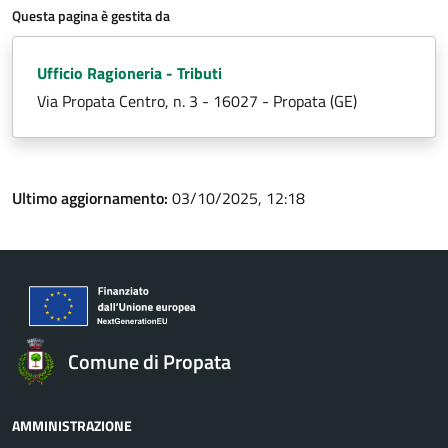
Questa pagina è gestita da
Ufficio Ragioneria - Tributi
Via Propata Centro, n. 3 - 16027 - Propata (GE)
Ultimo aggiornamento:
03/10/2025, 12:18
Comune di Propata
AMMINISTRAZIONE