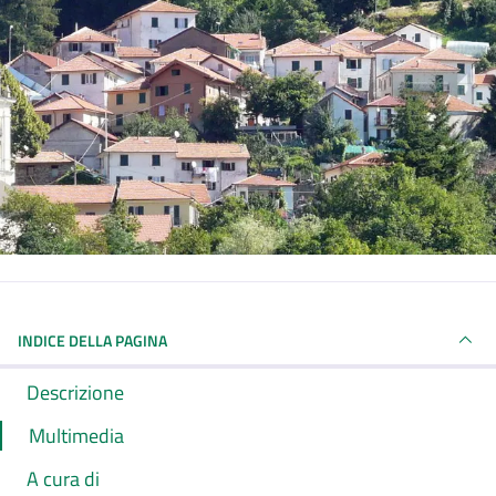
INDICE DELLA PAGINA
Descrizione
Multimedia
A cura di