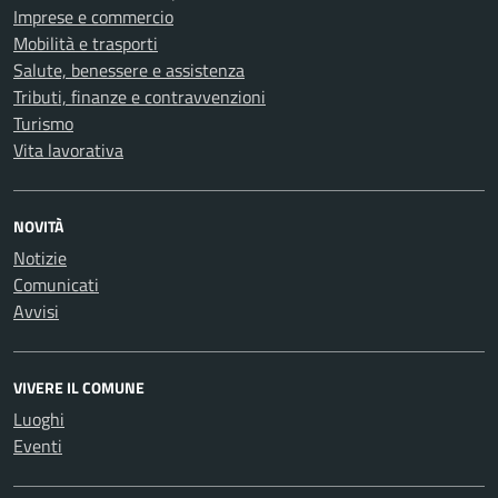
Imprese e commercio
Mobilità e trasporti
Salute, benessere e assistenza
Tributi, finanze e contravvenzioni
Turismo
Vita lavorativa
NOVITÀ
Notizie
Comunicati
Avvisi
VIVERE IL COMUNE
Luoghi
Eventi