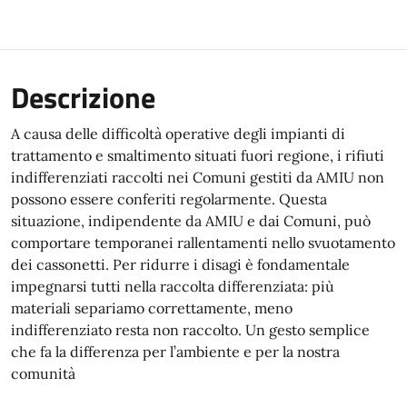
Descrizione
A causa delle difficoltà operative degli impianti di
trattamento e smaltimento situati fuori regione, i rifiuti
indifferenziati raccolti nei Comuni gestiti da AMIU non
possono essere conferiti regolarmente. Questa
situazione, indipendente da AMIU e dai Comuni, può
comportare temporanei rallentamenti nello svuotamento
dei cassonetti. Per ridurre i disagi è fondamentale
impegnarsi tutti nella raccolta differenziata: più
materiali separiamo correttamente, meno
indifferenziato resta non raccolto. Un gesto semplice
che fa la differenza per l’ambiente e per la nostra
comunità