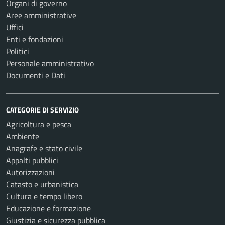
Organi di governo
Aree amministrative
Uffici
Enti e fondazioni
Politici
Personale amministrativo
Documenti e Dati
CATEGORIE DI SERVIZIO
Agricoltura e pesca
Ambiente
Anagrafe e stato civile
Appalti pubblici
Autorizzazioni
Catasto e urbanistica
Cultura e tempo libero
Educazione e formazione
Giustizia e sicurezza pubblica