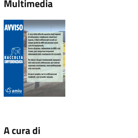
Multimedia
A cura di