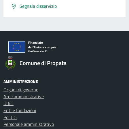
Segnala disservizio
Comune di Propata
AMMINISTRAZIONE
Organi di governo
Aree amministrative
Uffici
Enti e fondazioni
Politici
Personale amministrativo