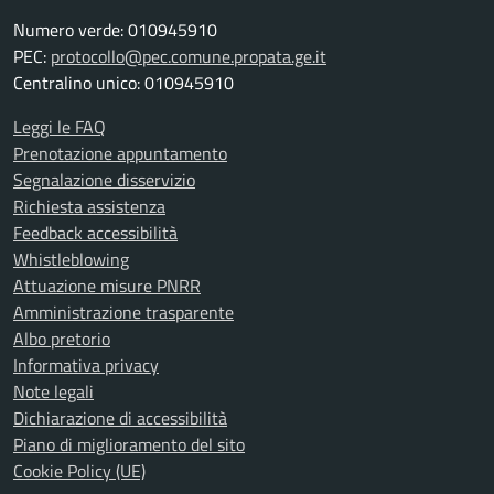
Numero verde: 010945910
PEC:
protocollo@pec.comune.propata.ge.it
Centralino unico: 010945910
Leggi le FAQ
Prenotazione appuntamento
Segnalazione disservizio
Richiesta assistenza
Feedback accessibilità
Whistleblowing
Attuazione misure PNRR
Amministrazione trasparente
Albo pretorio
Informativa privacy
Note legali
Dichiarazione di accessibilità
Piano di miglioramento del sito
Cookie Policy (UE)