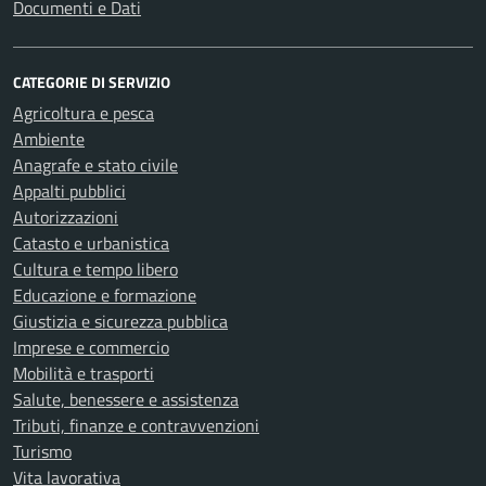
Documenti e Dati
CATEGORIE DI SERVIZIO
Agricoltura e pesca
Ambiente
Anagrafe e stato civile
Appalti pubblici
Autorizzazioni
Catasto e urbanistica
Cultura e tempo libero
Educazione e formazione
Giustizia e sicurezza pubblica
Imprese e commercio
Mobilità e trasporti
Salute, benessere e assistenza
Tributi, finanze e contravvenzioni
Turismo
Vita lavorativa