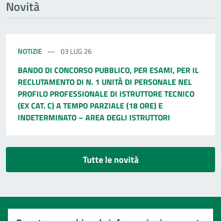
Novità
NOTIZIE
03 LUG 26
BANDO DI CONCORSO PUBBLICO, PER ESAMI, PER IL
RECLUTAMENTO DI N. 1 UNITÀ DI PERSONALE NEL
PROFILO PROFESSIONALE DI ISTRUTTORE TECNICO
(EX CAT. C) A TEMPO PARZIALE (18 ORE) E
INDETERMINATO – AREA DEGLI ISTRUTTORI
Tutte le novità