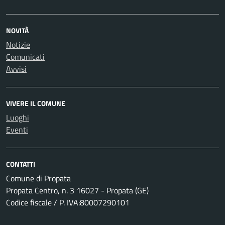
NOVITÀ
Notizie
Comunicati
Avvisi
VIVERE IL COMUNE
Luoghi
Eventi
CONTATTI
Comune di Propata
Propata Centro, n. 3 16027 - Propata (GE)
Codice fiscale / P. IVA:80007290101