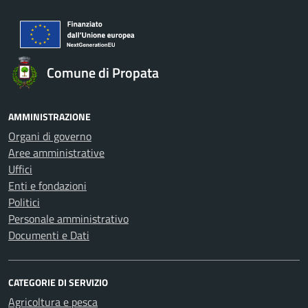
Comune di Propata
AMMINISTRAZIONE
Organi di governo
Aree amministrative
Uffici
Enti e fondazioni
Politici
Personale amministrativo
Documenti e Dati
CATEGORIE DI SERVIZIO
Agricoltura e pesca