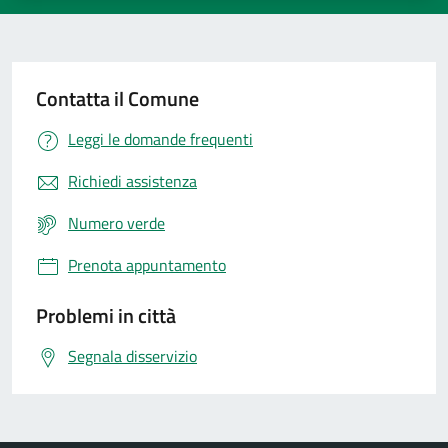
Contatta il Comune
Leggi le domande frequenti
Richiedi assistenza
Numero verde
Prenota appuntamento
Problemi in città
Segnala disservizio