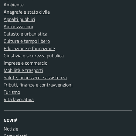
Ambiente
Anagrafe e stato civile
Appalti pubblici
Autorizzazioni
Catasto e urbanistica
Cultura e tempo libero
Educazione e formazione
Giustizia e sicurezza pubblica
Imprese e commercio
Mobilità e trasporti
Salute, benessere e assistenza
Tributi, finanze e contravvenzioni
Turismo
Vita lavorativa
NOVITÀ
Notizie
Comunicati